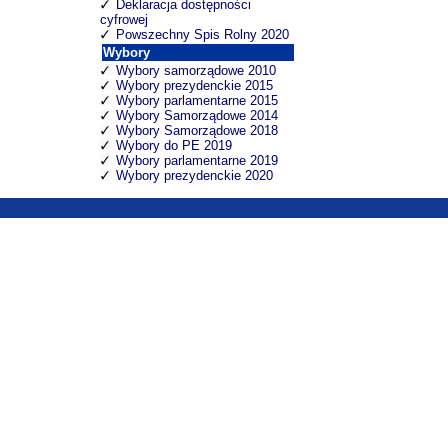
Deklaracja dostępności
cyfrowej
Powszechny Spis Rolny 2020
Wybory
Wybory samorządowe 2010
Wybory prezydenckie 2015
Wybory parlamentarne 2015
Wybory Samorządowe 2014
Wybory Samorządowe 2018
Wybory do PE 2019
Wybory parlamentarne 2019
Wybory prezydenckie 2020